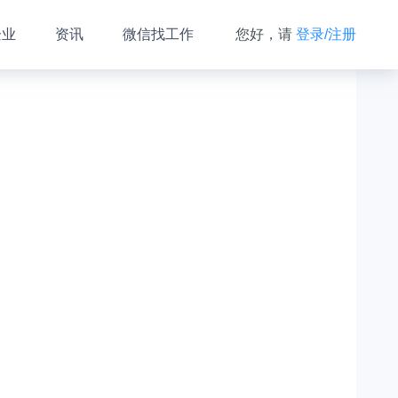
企业
资讯
微信找工作
您好，请
登录/注册