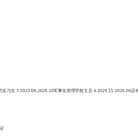
3.2023.09-2025.10军事化管理学校文员 4.2025.11-2026.04
证