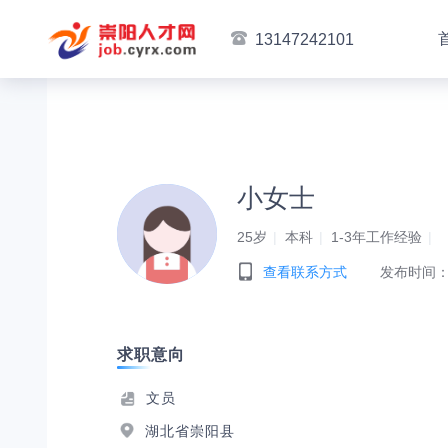
13147242101
小女士
25岁
本科
1-3年工作经验
查看联系方式
发布时间：2
求职意向
文员
湖北省崇阳县