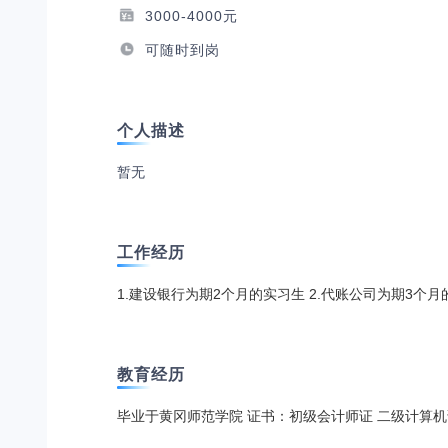
3000-4000元
可随时到岗
个人描述
暂无
工作经历
1.建设银行为期2个月的实习生 2.代账公司为期3个月的实习生 
教育经历
毕业于黄冈师范学院 证书：初级会计师证 二级计算机