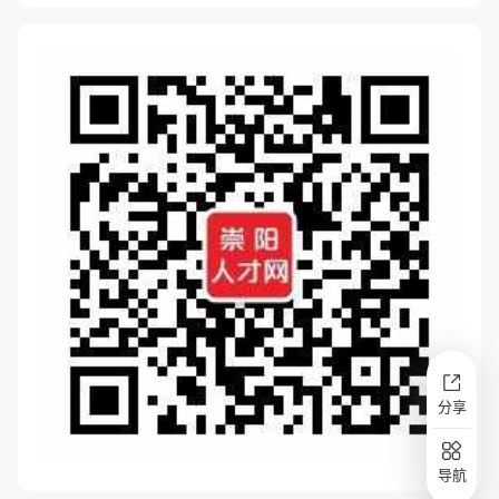
分享
导航