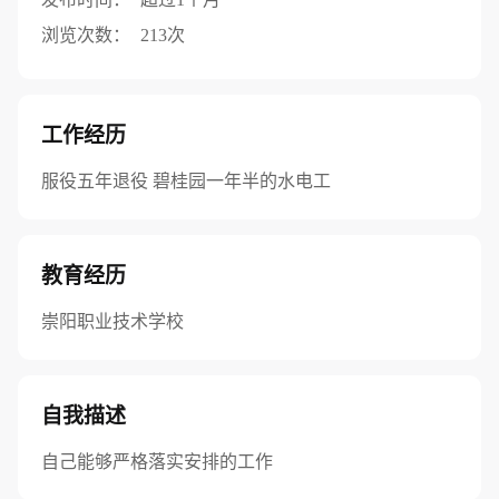
浏览次数：
213次
工作经历
服役五年退役 碧桂园一年半的水电工
教育经历
崇阳职业技术学校
自我描述
自己能够严格落实安排的工作