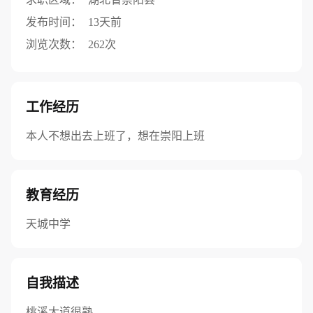
发布时间：
13天前
浏览次数：
262次
工作经历
本人不想出去上班了，想在崇阳上班
教育经历
天城中学
自我描述
桃溪大道很熟