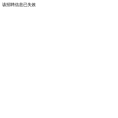
该招聘信息已失效