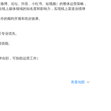
、微博、论坛、抖音、小红书、短视频）的整体运营策略，
在线上媒体领域的知名度和影响力，实现线上渠道业绩增
工作的顺利开展和良好效果。
关专业优先。
传技能。
伴在职，可协助运营工作）
查看地图